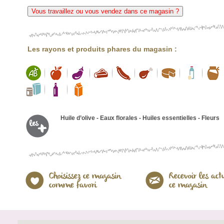
Vous travaillez ou vous vendez dans ce magasin ?
Les rayons et produits phares du magasin :
Huile d’olive - Eaux florales - Huiles essentielles - Fleurs