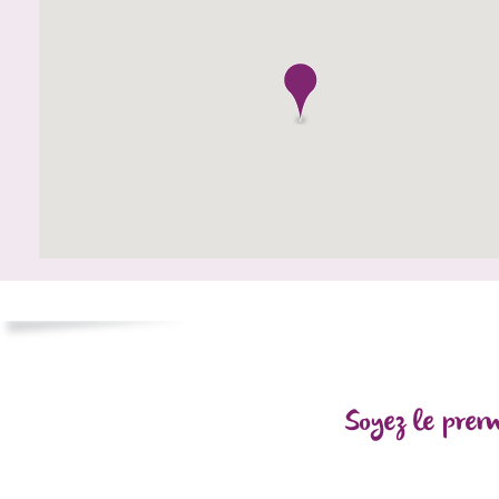
Soyez le prem