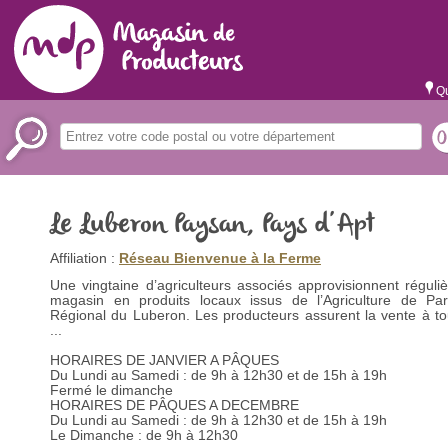
Qu
Le Luberon Paysan, Pays d’Apt
Affiliation :
Réseau Bienvenue à la Ferme
Une vingtaine d’agriculteurs associés approvisionnent réguli
magasin en produits locaux issus de l’Agriculture de Par
Régional du Luberon. Les producteurs assurent la vente à to
...
HORAIRES DE JANVIER A PÂQUES
Du Lundi au Samedi : de 9h à 12h30 et de 15h à 19h
Fermé le dimanche
HORAIRES DE PÂQUES A DECEMBRE
Du Lundi au Samedi : de 9h à 12h30 et de 15h à 19h
Le Dimanche : de 9h à 12h30