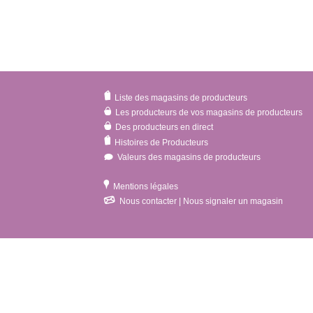
Liste des magasins de producteurs
Les producteurs de vos magasins de producteurs
Des producteurs en direct
Histoires de Producteurs
Valeurs des magasins de producteurs
Mentions légales
Nous contacter | Nous signaler un magasin