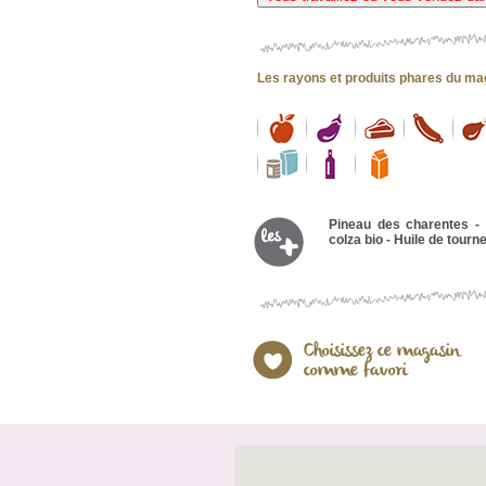
Les rayons et produits phares du ma
Pineau des charentes - 
colza bio - Huile de tourn