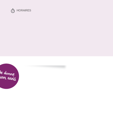
HORAIRES