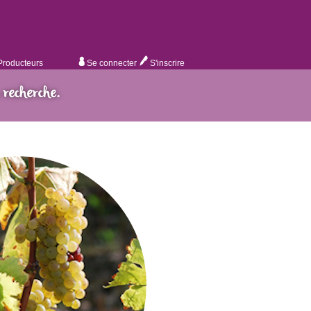
Producteurs
Se connecter
S'inscrire
 recherche.