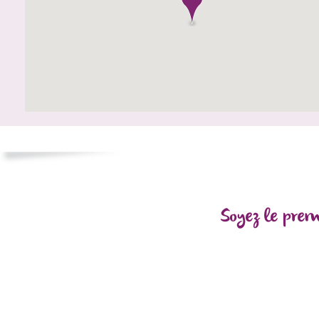
Soyez le prem