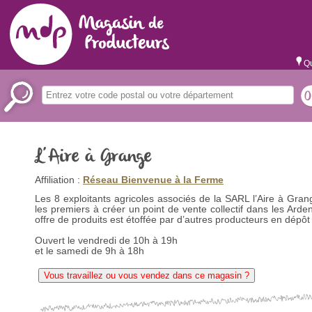
Qu
L’Aire à Grange
Affiliation :
Réseau Bienvenue à la Ferme
Les 8 exploitants agricoles associés de la SARL l’Aire à Gran
les premiers à créer un point de vente collectif dans les Arde
offre de produits est étoffée par d’autres producteurs en dépôt
Ouvert le vendredi de 10h à 19h
et le samedi de 9h à 18h
Vous travaillez ou vous vendez dans ce magasin ?