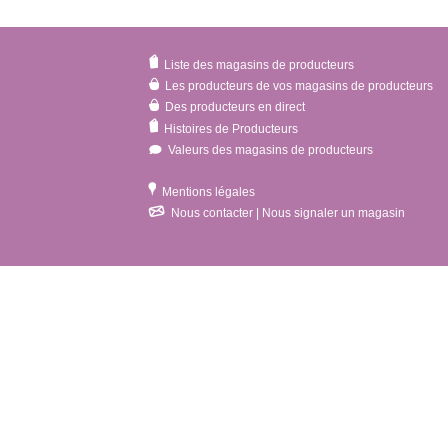
Liste des magasins de producteurs
Les producteurs de vos magasins de producteurs
Des producteurs en direct
Histoires de Producteurs
Valeurs des magasins de producteurs
Mentions légales
Nous contacter | Nous signaler un magasin