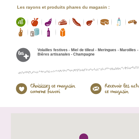
Les rayons et produits phares du magasin :
Volailles festives - Miel de tilleul - Meringues - Maroilles -
Bières artisanales - Champagne