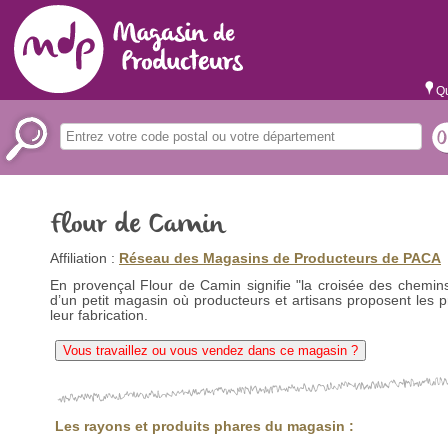
Qu
Flour de Camin
Affiliation :
Réseau des Magasins de Producteurs de PACA
En provençal Flour de Camin signifie "la croisée des chemins".
d’un petit magasin où producteurs et artisans proposent les p
leur fabrication.
Vous travaillez ou vous vendez dans ce magasin ?
Les rayons et produits phares du magasin :