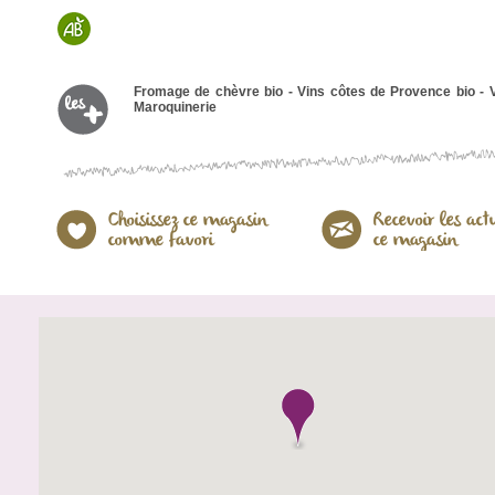
Fromage de chèvre bio - Vins côtes de Provence bio - V
Maroquinerie