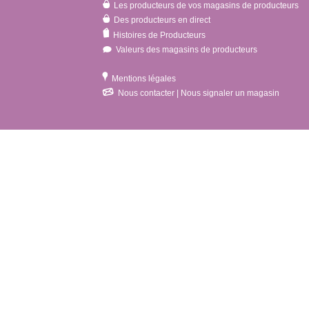
Les producteurs de vos magasins de producteurs
Des producteurs en direct
Histoires de Producteurs
Valeurs des magasins de producteurs
Mentions légales
Nous contacter | Nous signaler un magasin