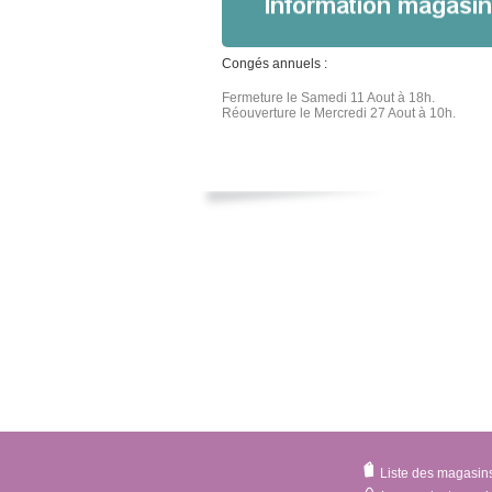
Congés annuels :
Fermeture le Samedi 11 Aout à 18h.
Réouverture le Mercredi 27 Aout à 10h.
Liste des magasin