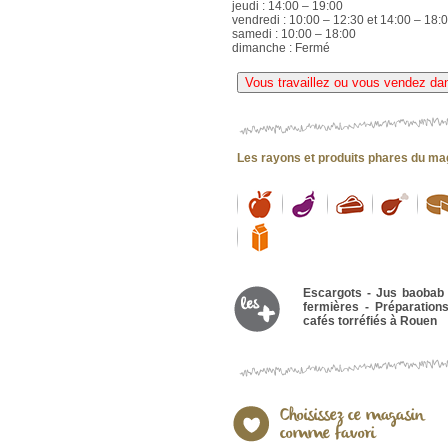
jeudi : 14:00 – 19:00
vendredi : 10:00 – 12:30 et 14:00 – 18:
samedi : 10:00 – 18:00
dimanche : Fermé
Vous travaillez ou vous vendez da
Les rayons et produits phares du ma
Escargots - Jus baobab 
fermières - Préparatio
cafés torréfiés à Rouen