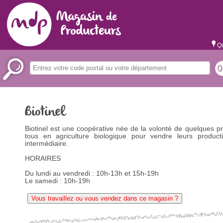
Qu
Biotinel
Biotinel est une coopérative née de la volonté de quelques p
tous en agriculture biologique pour vendre leurs product
intermédiaire.
HORAIRES
Du lundi au vendredi : 10h-13h et 15h-19h
Le samedi : 10h-19h
Vous travaillez ou vous vendez dans ce magasin ?