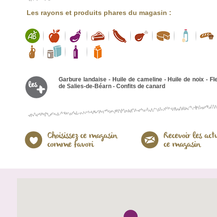
Les rayons et produits phares du magasin :
Garbure landaise - Huile de cameline - Huile de noix - Fl
de Salies-de-Béarn - Confits de canard