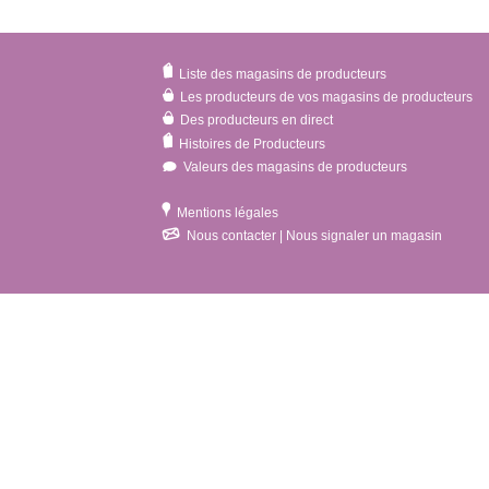
Liste des magasins de producteurs
Les producteurs de vos magasins de producteurs
Des producteurs en direct
Histoires de Producteurs
Valeurs des magasins de producteurs
Mentions légales
Nous contacter | Nous signaler un magasin