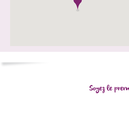
Soyez le prem