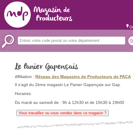
Qu
Le Panier Gapençais
Affiliation :
Réseau des Magasins de Producteurs de PACA
Il s’agit du 2ème magasin Le Panier Gapençais sur Gap.
Horaires
Du mardi au samedi de : 9h à 12h30 et de 15h30 à 19h00
Vous travaillez ou vous vendez dans ce magasin ?