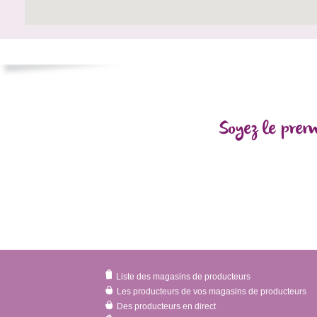
Soyez le prem
Liste des magasins de producteurs
Les producteurs de vos magasins de producteurs
Des producteurs en direct