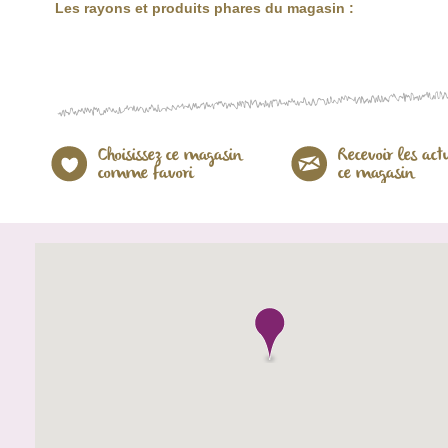
Les rayons et produits phares du magasin :