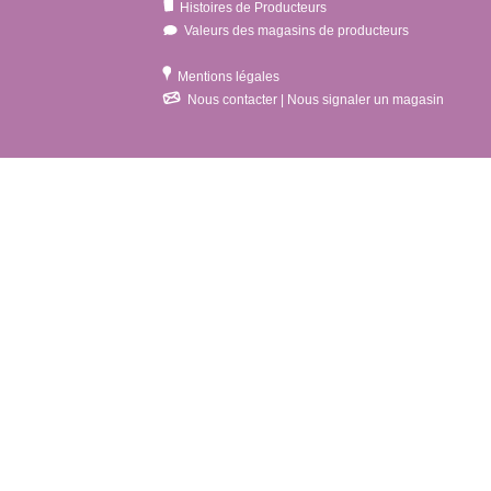
Histoires de Producteurs
Valeurs des magasins de producteurs
Mentions légales
Nous contacter | Nous signaler un magasin