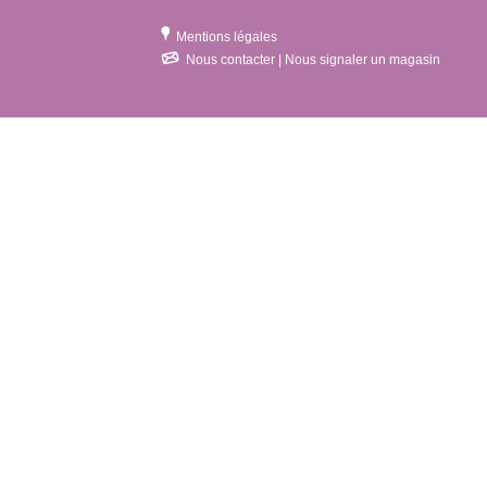
Mentions légales
Nous contacter | Nous signaler un magasin