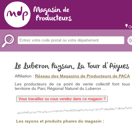
Qu
Le Luberon Paysan, La Tour d’Aigues
Affiliation :
Réseau des Magasins de Producteurs de PACA
Les producteurs de ce point de vente collectif font tous 
territoire du Parc Régional Naturel du Luberon ...
Vous travaillez ou vous vendez dans ce magasin ?
Les rayons et produits phares du magasin :