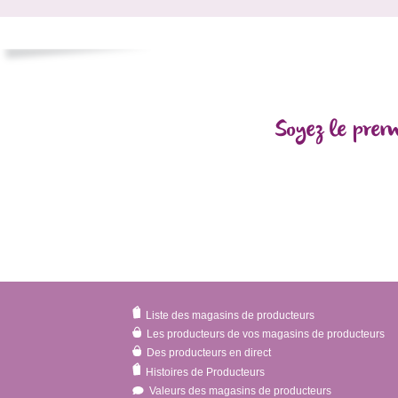
Soyez le prem
Liste des magasins de producteurs
Les producteurs de vos magasins de producteurs
Des producteurs en direct
Histoires de Producteurs
Valeurs des magasins de producteurs