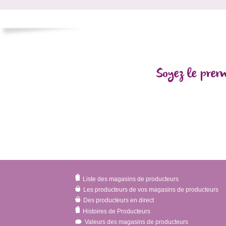
Soyez le prem
Liste des magasins de producteurs
Les producteurs de vos magasins de producteurs
Des producteurs en direct
Histoires de Producteurs
Valeurs des magasins de producteurs