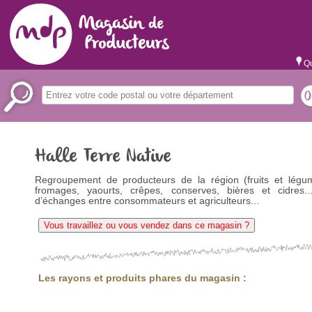
Qu
Halle Terre Native
Regroupement de producteurs de la région (fruits et légum
fromages, yaourts, crêpes, conserves, bières et cidres...
d’échanges entre consommateurs et agriculteurs...
Vous travaillez ou vous vendez dans ce magasin ?
Les rayons et produits phares du magasin :