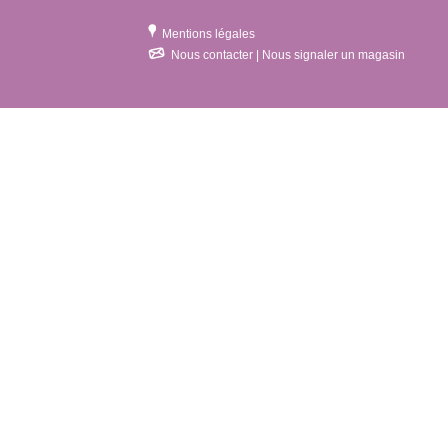
Mentions légales
Nous contacter | Nous signaler un magasin