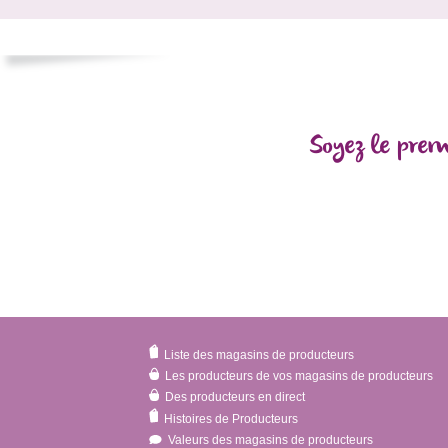
Soyez le prem
Liste des magasins de producteurs
Les producteurs de vos magasins de producteurs
Des producteurs en direct
Histoires de Producteurs
Valeurs des magasins de producteurs