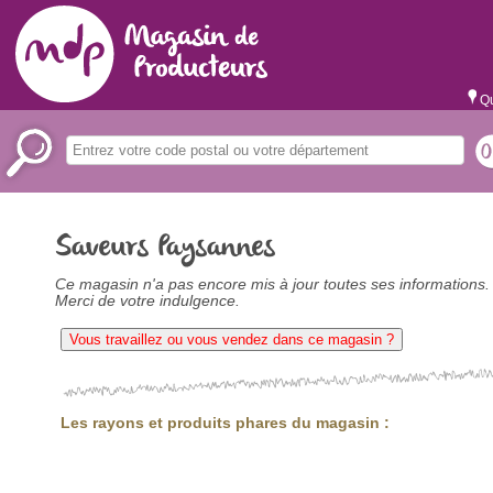
Qu
Saveurs Paysannes
Ce magasin n'a pas encore mis à jour toutes ses informations.
Merci de votre indulgence.
Vous travaillez ou vous vendez dans ce magasin ?
Les rayons et produits phares du magasin :