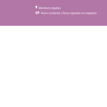
Mentions légales
Nous contacter | Nous signaler un magasin