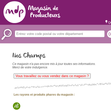
Qu
Nos Champs
Ce magasin n'a pas encore mis à jour toutes ses informations.
Merci de votre indulgence.
Vous travaillez ou vous vendez dans ce magasin ?
Les rayons et produits phares du magasin :