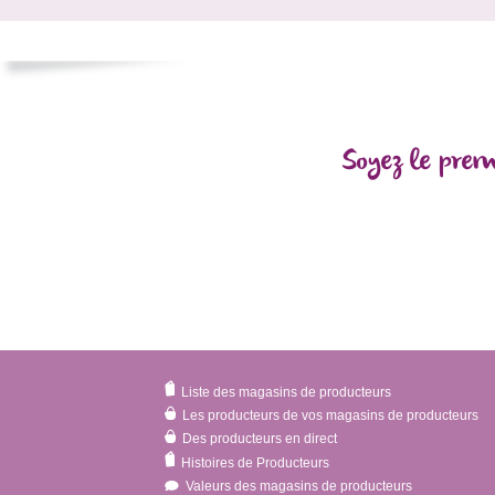
Soyez le prem
Liste des magasins de producteurs
Les producteurs de vos magasins de producteurs
Des producteurs en direct
Histoires de Producteurs
Valeurs des magasins de producteurs