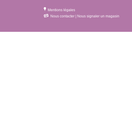
Mentions légales
Nous contacter | Nous signaler un magasin