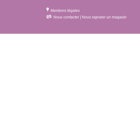
Mentions légales
Nous contacter | Nous signaler un magasin