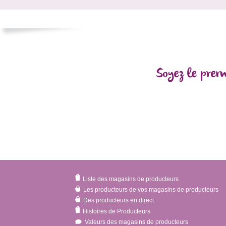
Soyez le prem
Liste des magasins de producteurs
Les producteurs de vos magasins de producteurs
Des producteurs en direct
Histoires de Producteurs
Valeurs des magasins de producteurs