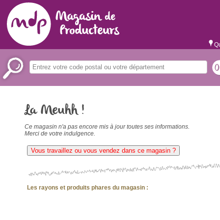
Qu
La Meuhh !
Ce magasin n'a pas encore mis à jour toutes ses informations.
Merci de votre indulgence.
Vous travaillez ou vous vendez dans ce magasin ?
Les rayons et produits phares du magasin :