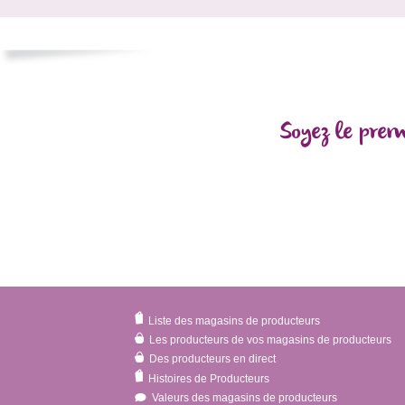
Soyez le prem
Liste des magasins de producteurs
Les producteurs de vos magasins de producteurs
Des producteurs en direct
Histoires de Producteurs
Valeurs des magasins de producteurs