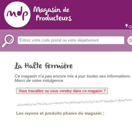
Qu
La Halte Fermière
Ce magasin n'a pas encore mis à jour toutes ses informations.
Merci de votre indulgence.
Vous travaillez ou vous vendez dans ce magasin ?
Les rayons et produits phares du magasin :