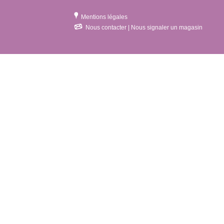
Mentions légales
Nous contacter | Nous signaler un magasin