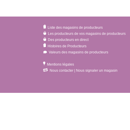
Liste des magasins de producteurs
Les producteurs de vos magasins de producteurs
Des producteurs en direct
Histoires de Producteurs
Valeurs des magasins de producteurs
Mentions légales
Nous contacter | Nous signaler un magasin