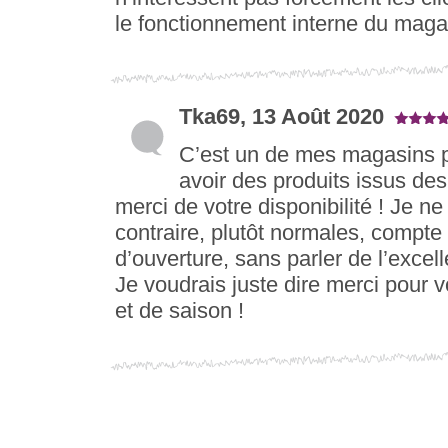
le fonctionnement interne du magas
Tka69, 13 Août 2020
C’est un de mes magasins pr
avoir des produits issus de
merci de votre disponibilité ! Je ne
contraire, plutôt normales, compte
d’ouverture, sans parler de l’excell
Je voudrais juste dire merci pour 
et de saison !