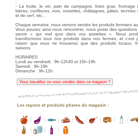
:
- La truite, le vin, pain de campagne, foies gras, fromage 
bières, confitures, noix, noisettes, châtaignes, pâtes, terrine
et de cerf, etc...
Chaque semaine, nous venons vendre les produits fermiers a
Vous pouvez ainsi nous rencontrer, nous poser des questions 
savoir « qui met quoi dans vos assiettes ». Nous prod
transformons tous nos produits dans nos fermes, et c’est 
raison que vous ne trouverez que des produits locaux, fr
saisons.
HORAIRES
Lundi au vendredi : 9h-12h30 et 15h-19h
Samedi : 9h-19h
Dimanche : 9h-12h
Vous travaillez ou vous vendez dans ce magasin ?
Les rayons et produits phares du magasin :