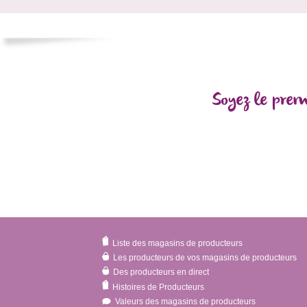
Soyez le prem
Liste des magasins de producteurs
Les producteurs de vos magasins de producteurs
Des producteurs en direct
Histoires de Producteurs
Valeurs des magasins de producteurs