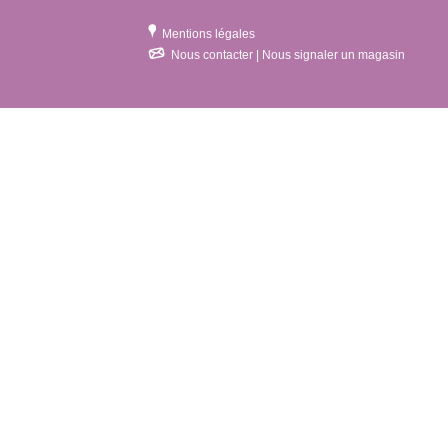
Mentions légales
Nous contacter | Nous signaler un magasin