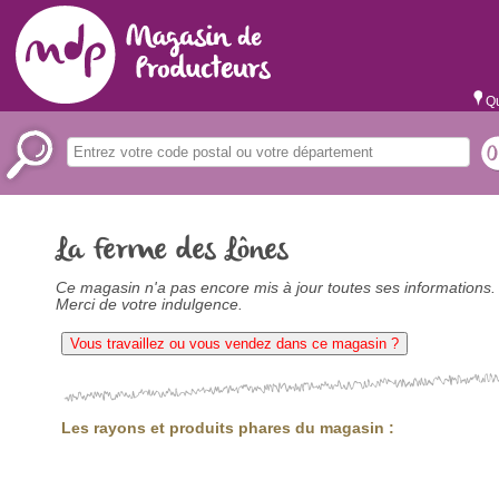
Qu
La Ferme des Lônes
Ce magasin n'a pas encore mis à jour toutes ses informations.
Merci de votre indulgence.
Vous travaillez ou vous vendez dans ce magasin ?
Les rayons et produits phares du magasin :