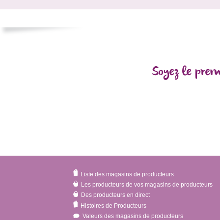
Soyez le prem
Liste des magasins de producteurs
Les producteurs de vos magasins de producteurs
Des producteurs en direct
Histoires de Producteurs
Valeurs des magasins de producteurs