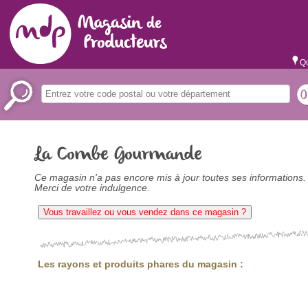
Qu
La Combe Gourmande
Ce magasin n'a pas encore mis à jour toutes ses informations.
Merci de votre indulgence.
Vous travaillez ou vous vendez dans ce magasin ?
Les rayons et produits phares du magasin :