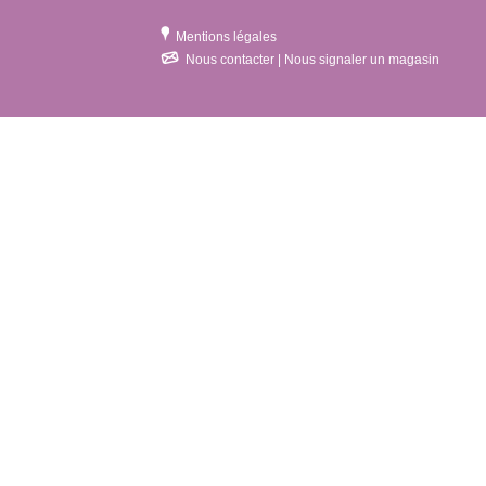
Mentions légales
Nous contacter | Nous signaler un magasin